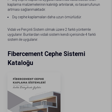
kaplama malzemelerinin kalınlığı artırılarak, ısı tasarrufunun
artması sağlanmaktadır.
Dış cephe kaplamaları daha uzun ömürlüdür.
Vidalı ve Perçinli Sistem olmak üzere 2 farklı yöntemle
uygulanır. Bunlardan vidali sistem kendi içerisinde 4 farkli
sistem ile uygulanır.
Fibercement Cephe Sistemi
Kataloğu